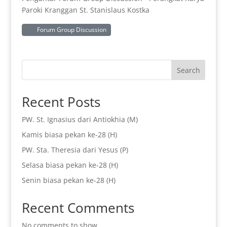
Paroki Kranggan St. Stanislaus Kostka
Forum Group Discussion
Search
Recent Posts
PW. St. Ignasius dari Antiokhia (M)
Kamis biasa pekan ke-28 (H)
PW. Sta. Theresia dari Yesus (P)
Selasa biasa pekan ke-28 (H)
Senin biasa pekan ke-28 (H)
Recent Comments
No comments to show.