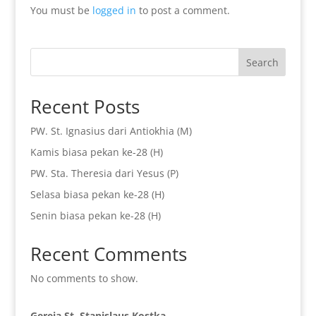
You must be
logged in
to post a comment.
Search
Recent Posts
PW. St. Ignasius dari Antiokhia (M)
Kamis biasa pekan ke-28 (H)
PW. Sta. Theresia dari Yesus (P)
Selasa biasa pekan ke-28 (H)
Senin biasa pekan ke-28 (H)
Recent Comments
No comments to show.
Gereja St. Stanislaus Kostka